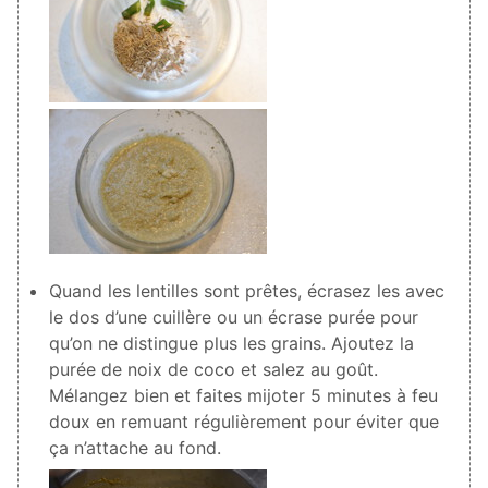
Quand les lentilles sont prêtes, écrasez les avec
le dos d’une cuillère ou un écrase purée pour
qu’on ne distingue plus les grains. Ajoutez la
purée de noix de coco et salez au goût.
Mélangez bien et faites mijoter 5 minutes à feu
doux en remuant régulièrement pour éviter que
ça n’attache au fond.