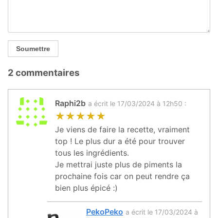
Soumettre
2 commentaires
Raphi2b
a écrit le 17/03/2024 à 12h50 :
★
★
★
★
★
Je viens de faire la recette, vraiment
top ! Le plus dur a été pour trouver
tous les ingrédients.
Je mettrai juste plus de piments la
prochaine fois car on peut rendre ça
bien plus épicé :)
PekoPeko
a écrit le 17/03/2024 à