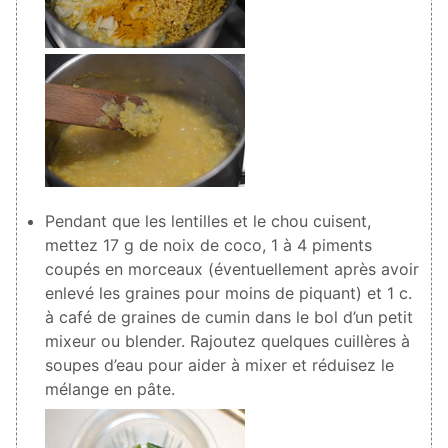
Pendant que les lentilles et le chou cuisent,
mettez
17
g de noix de coco,
1
à
4
piments
coupés en morceaux (éventuellement après avoir
enlevé les graines pour moins de piquant) et
1
c.
à café de graines de cumin dans le bol d’un petit
mixeur ou blender. Rajoutez quelques cuillères à
soupes d’eau pour aider à mixer et réduisez le
mélange en pâte.