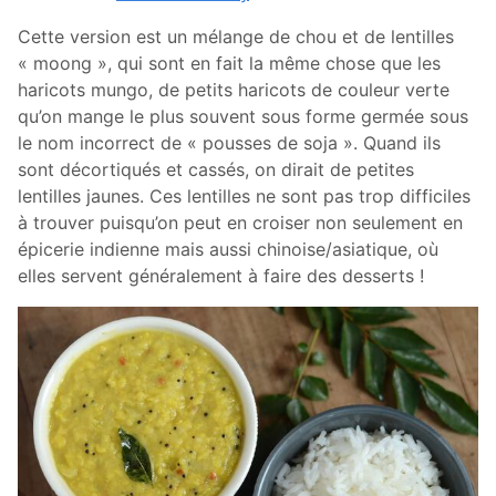
Cette version est un mélange de chou et de lentilles
« moong », qui sont en fait la même chose que les
haricots mungo, de petits haricots de couleur verte
qu’on mange le plus souvent sous forme germée sous
le nom incorrect de « pousses de soja ». Quand ils
sont décortiqués et cassés, on dirait de petites
lentilles jaunes. Ces lentilles ne sont pas trop difficiles
à trouver puisqu’on peut en croiser non seulement en
épicerie indienne mais aussi chinoise/asiatique, où
elles servent généralement à faire des desserts !