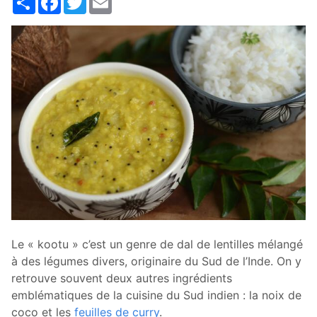
Le « kootu » c’est un genre de dal de lentilles mélangé
à des légumes divers, originaire du Sud de l’Inde. On y
retrouve souvent deux autres ingrédients
emblématiques de la cuisine du Sud indien : la noix de
coco et les
feuilles de curry
.