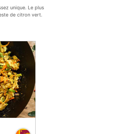
ssez unique. Le plus
ste de citron vert.