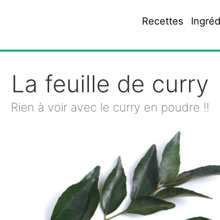
Recettes
Ingréd
La feuille de curry
Rien à voir avec le curry en poudre !!