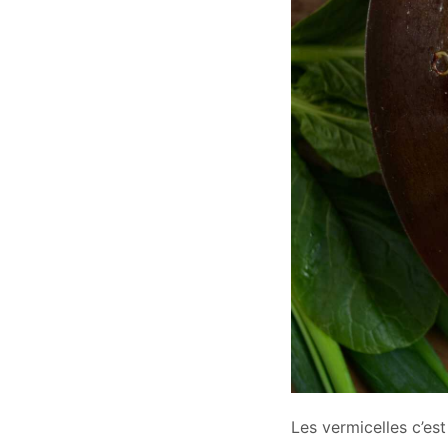
Les vermicelles c’es