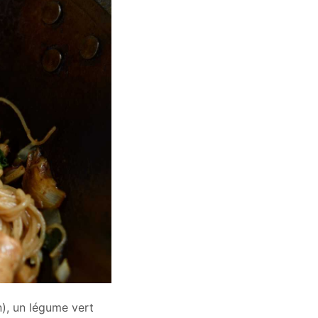
n), un légume vert