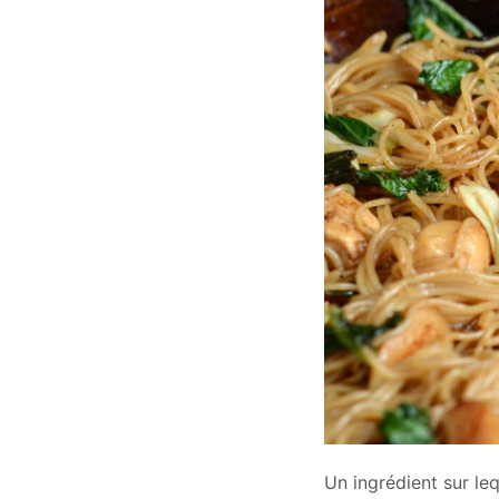
Un ingrédient sur leq