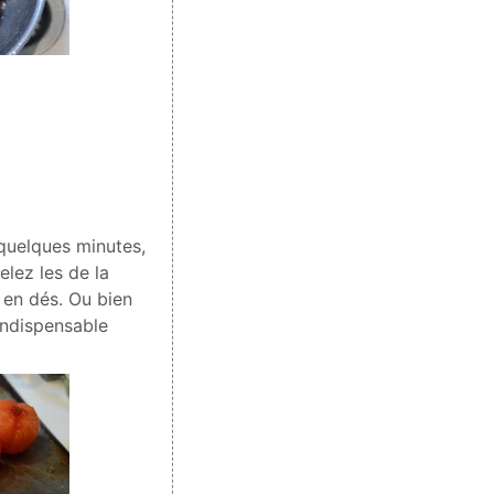
 quelques minutes,
elez les de la
 en dés. Ou bien
indispensable