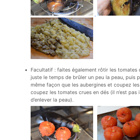
Facultatif : faites également rôtir les tomates
juste le temps de brûler un peu la peau, puis p
même façon que les aubergines et coupez les
coupez les tomates crues en dés (il n’est pas 
d’enlever la peau).