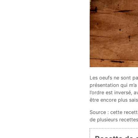
Les oeufs ne sont pas
présentation qui m’a
l’ordre est inversé, 
être encore plus sai
Source : cette recett
de plusieurs recettes