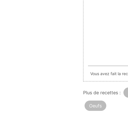
Vous avez fait la r
Plus de recettes :
Oeufs