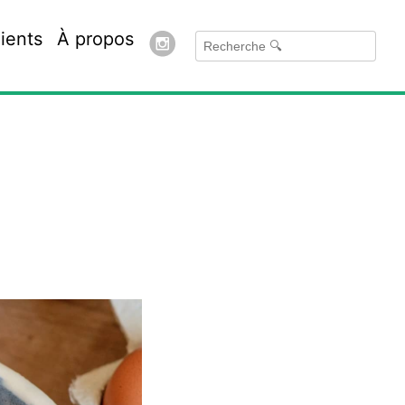
ients
À propos