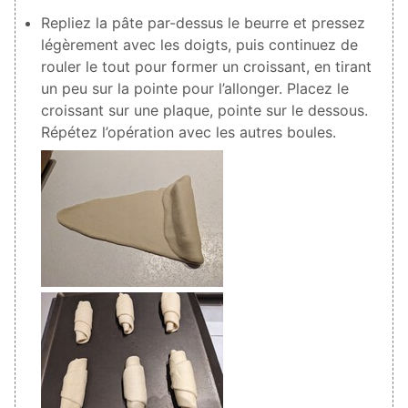
Repliez la pâte par-dessus le beurre et pressez
légèrement avec les doigts, puis continuez de
rouler le tout pour former un croissant, en tirant
un peu sur la pointe pour l’allonger. Placez le
croissant sur une plaque, pointe sur le dessous.
Répétez l’opération avec les autres boules.