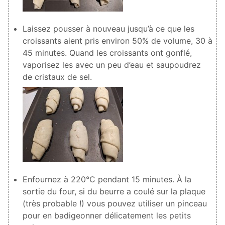
Laissez pousser à nouveau jusqu’à ce que les
croissants aient pris environ 50% de volume, 30 à
45 minutes. Quand les croissants ont gonflé,
vaporisez les avec un peu d’eau et saupoudrez
de cristaux de sel.
Enfournez à 220°C pendant 15 minutes. À la
sortie du four, si du beurre a coulé sur la plaque
(très probable !) vous pouvez utiliser un pinceau
pour en badigeonner délicatement les petits