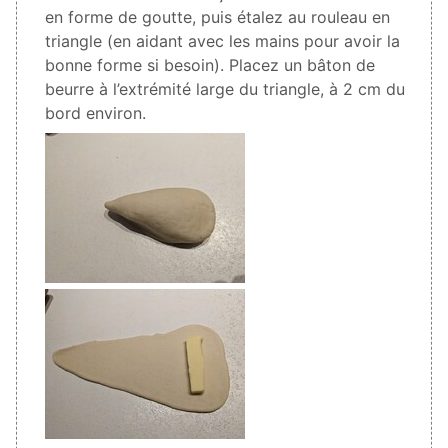
en forme de goutte, puis étalez au rouleau en
triangle (en aidant avec les mains pour avoir la
bonne forme si besoin). Placez un bâton de
beurre à l’extrémité large du triangle, à 2 cm du
bord environ.