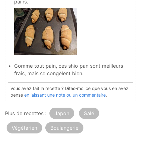
pains.
Comme tout pain, ces shio pan sont meilleurs
frais, mais se congèlent bien.
Vous avez fait la recette ? Dites-moi ce que vous en avez
pensé
en laissant une note ou un commentaire
.
Plus de recettes :
Japon
Salé
Végétarien
Boulangerie