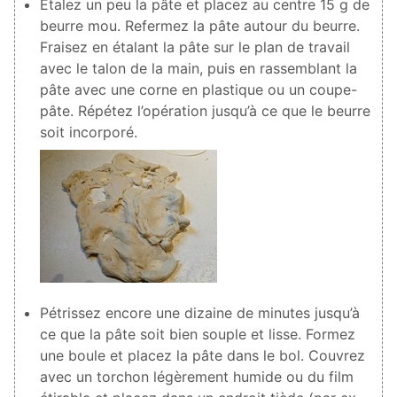
Étalez un peu la pâte et placez au centre
15
g de
beurre mou. Refermez la pâte autour du beurre.
Fraisez en étalant la pâte sur le plan de travail
avec le talon de la main, puis en rassemblant la
pâte avec une corne en plastique ou un coupe-
pâte. Répétez l’opération jusqu’à ce que le beurre
soit incorporé.
Pétrissez encore une dizaine de minutes jusqu’à
ce que la pâte soit bien souple et lisse. Formez
une boule et placez la pâte dans le bol. Couvrez
avec un torchon légèrement humide ou du film