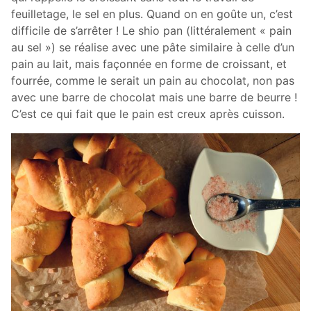
feuilletage, le sel en plus. Quand on en goûte un, c’est
difficile de s’arrêter ! Le shio pan (littéralement « pain
au sel ») se réalise avec une pâte similaire à celle d’un
pain au lait, mais façonnée en forme de croissant, et
fourrée, comme le serait un pain au chocolat, non pas
avec une barre de chocolat mais une barre de beurre !
C’est ce qui fait que le pain est creux après cuisson.