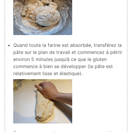
Quand toute la farine est absorbée, transférez la
pâte sur le plan de travail et commencez à pétrir
environ 5 minutes jusqu’à ce que le gluten
commence à bien se développer (la pâte est
relativement lisse et élastique).