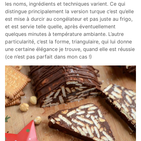
les noms, ingrédients et techniques varient. Ce qui
distingue principalement la version turque c’est qu’elle
est mise à durcir au congélateur et pas juste au frigo,
et est servie telle quelle, après éventuellement
quelques minutes à température ambiante. L’autre
particularité, c’est la forme, triangulaire, qui lui donne
une certaine élégance je trouve, quand elle est réussie
(ce n’est pas parfait dans mon cas !)