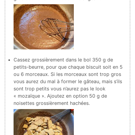
Cassez grossièrement dans le bol
350
g de
petits-beurre, pour que chaque biscuit soit en 5
ou 6 morceaux. Si les morceaux sont trop gros
vous aurez du mal à former le gâteau, mais s’ils
sont trop petits vous n’aurez pas le look
« mozaïque ». Ajoutez en option
50
g de
noisettes grossièrement hachées.