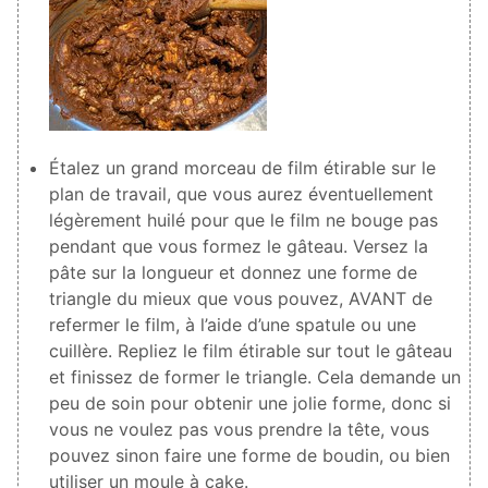
Étalez un grand morceau de film étirable sur le
plan de travail, que vous aurez éventuellement
légèrement huilé pour que le film ne bouge pas
pendant que vous formez le gâteau. Versez la
pâte sur la longueur et donnez une forme de
triangle du mieux que vous pouvez, AVANT de
refermer le film, à l’aide d’une spatule ou une
cuillère. Repliez le film étirable sur tout le gâteau
et finissez de former le triangle. Cela demande un
peu de soin pour obtenir une jolie forme, donc si
vous ne voulez pas vous prendre la tête, vous
pouvez sinon faire une forme de boudin, ou bien
utiliser un moule à cake.