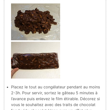
Placez le tout au congélateur pendant au moins
2-3h. Pour servir, sortez le gâteau 5 minutes à
l’avance puis enlevez le film étirable. Décorez si
vous le souhaitez avec des traits de chocolat