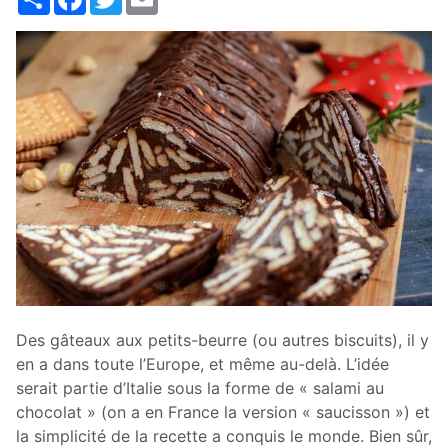
Des gâteaux aux petits-beurre (ou autres biscuits), il y
en a dans toute l’Europe, et même au-delà. L’idée
serait partie d’Italie sous la forme de « salami au
chocolat » (on a en France la version « saucisson ») et
la simplicité de la recette a conquis le monde. Bien sûr,