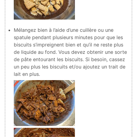
Mélangez bien à l’aide d’une cuillère ou une
spatule pendant plusieurs minutes pour que les
biscuits s’impreignent bien et qu’il ne reste plus
de liquide au fond. Vous devez obtenir une sorte
de pâte entourant les biscuits. Si besoin, cassez
un peu plus les biscuits et/ou ajoutez un trait de
lait en plus.