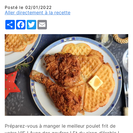
Posté le 02/01/2022
Aller directement à la recette
Share
Facebook
Twitter
Email
Préparez-vous à manger le meilleur poulet frit de