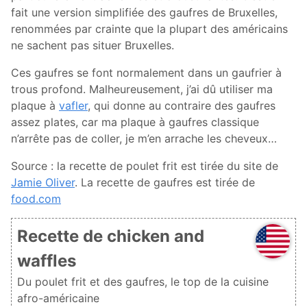
fait une version simplifiée des gaufres de Bruxelles,
renommées par crainte que la plupart des américains
ne sachent pas situer Bruxelles.
Ces gaufres se font normalement dans un gaufrier à
trous profond. Malheureusement, j’ai dû utiliser ma
plaque à
vafler
, qui donne au contraire des gaufres
assez plates, car ma plaque à gaufres classique
n’arrête pas de coller, je m’en arrache les cheveux…
Source : la recette de poulet frit est tirée du site de
Jamie Oliver
. La recette de gaufres est tirée de
food.com
Recette de chicken and
waffles
Du poulet frit et des gaufres, le top de la cuisine
afro-américaine