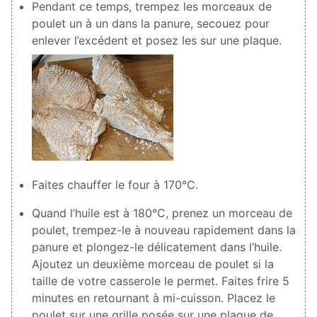
Pendant ce temps, trempez les morceaux de
poulet un à un dans la panure, secouez pour
enlever l’excédent et posez les sur une plaque.
Faites chauffer le four à 170°C.
Quand l’huile est à 180°C, prenez un morceau de
poulet, trempez-le à nouveau rapidement dans la
panure et plongez-le délicatement dans l’huile.
Ajoutez un deuxième morceau de poulet si la
taille de votre casserole le permet. Faites frire 5
minutes en retournant à mi-cuisson. Placez le
poulet sur une grille posée sur une plaque de