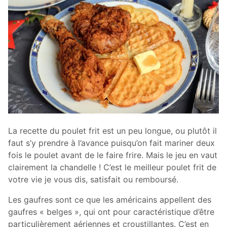
La recette du poulet frit est un peu longue, ou plutôt il
faut s’y prendre à l’avance puisqu’on fait mariner deux
fois le poulet avant de le faire frire. Mais le jeu en vaut
clairement la chandelle ! C’est le meilleur poulet frit de
votre vie je vous dis, satisfait ou remboursé.
Les gaufres sont ce que les américains appellent des
gaufres « belges », qui ont pour caractéristique d’être
particulièrement aériennes et croustillantes. C’est en