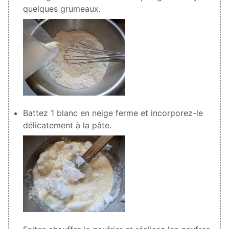
quelques grumeaux.
Battez
1
blanc en neige ferme et incorporez-le
délicatement à la pâte.