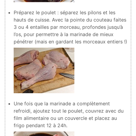
Préparez le poulet : séparez les pilons et les
hauts de cuisse. Avec la pointe du couteau faites
3 ou 4 entailles par morceau, profondes jusqu’à
l’os, pour permettre à la marinade de mieux
pénétrer (mais en gardant les morceaux entiers !)
Une fois que la marinade a complètement
refroidi, ajoutez tout le poulet, couvrez avec du
film alimentaire ou un couvercle et placez au
frigo pendant 12 à 24h.