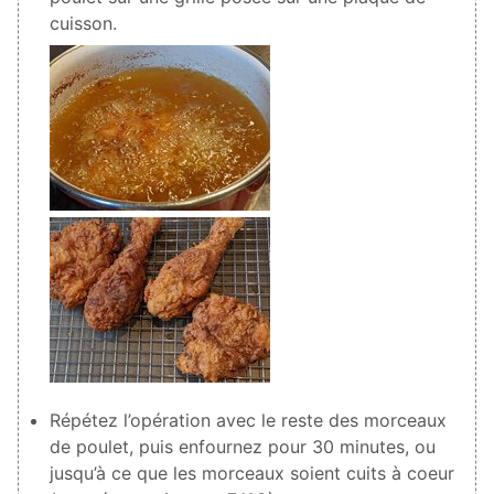
cuisson.
Répétez l’opération avec le reste des morceaux
de poulet, puis enfournez pour 30 minutes, ou
jusqu’à ce que les morceaux soient cuits à coeur