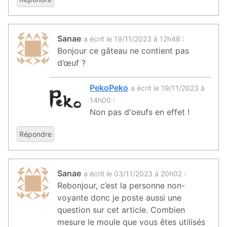
Sanae
a écrit le 19/11/2023 à 12h48 :
Bonjour ce gâteau ne contient pas
d’œuf ?
PekoPeko
a écrit le 19/11/2023 à
14h00 :
Non pas d'oeufs en effet !
Répondre
Sanae
a écrit le 03/11/2023 à 20h02 :
Rebonjour, c’est la personne non-
voyante donc je poste aussi une
question sur cet article. Combien
mesure le moule que vous êtes utilisés