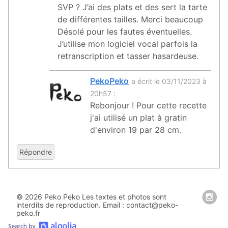
SVP ? J’ai des plats et des sert la tarte
de différentes tailles. Merci beaucoup
Désolé pour les fautes éventuelles.
J’utilise mon logiciel vocal parfois la
retranscription et tasser hasardeuse.
PekoPeko
a écrit le 03/11/2023 à
20h57 :
Rebonjour ! Pour cette recette
j'ai utilisé un plat à gratin
d'environ 19 par 28 cm.
Répondre
© 2026 Peko Peko Les textes et photos sont
interdits de reproduction. Email : contact@peko-
peko.fr