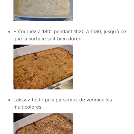
Enfournez à 180° pendant 1h20 à 1h30, jusqu’à ce
que la surface soit bien dorée.
Laissez tiédir puis parsemez de vermicelles
multicolores.