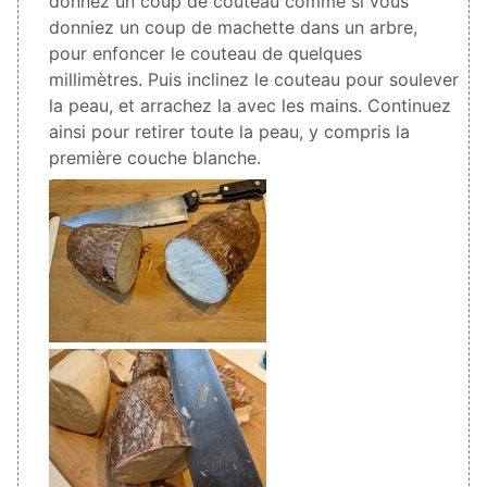
donnez un coup de couteau comme si vous
donniez un coup de machette dans un arbre,
pour enfoncer le couteau de quelques
millimètres. Puis inclinez le couteau pour soulever
la peau, et arrachez la avec les mains. Continuez
ainsi pour retirer toute la peau, y compris la
première couche blanche.