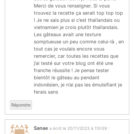
Merci de vous renseigner. Si vous
trouvez la recette ça serait top top top
! Je ne sais plus si c’est thaïlandais ou
vietnamien je crois plutôt thaïlandais.
Les gâteaux avait une texture
somptueuse un peu comme celui-là , en
tout cas je voulais encore vous
remercier, car toutes les recettes que
j’ai testé sur votre blog ont été une
franche réussite ! Je pense tester
bientôt le gâteau au pendant
indonésien, je n’ai pas les émulsifiant je
ferais sans
Répondre
Sanae
a écrit le 20/11/2023 à 15h39 :