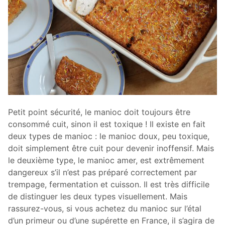
Petit point sécurité, le manioc doit toujours être
consommé cuit, sinon il est toxique ! Il existe en fait
deux types de manioc : le manioc doux, peu toxique,
doit simplement être cuit pour devenir inoffensif. Mais
le deuxième type, le manioc amer, est extrêmement
dangereux s’il n’est pas préparé correctement par
trempage, fermentation et cuisson. Il est très difficile
de distinguer les deux types visuellement. Mais
rassurez-vous, si vous achetez du manioc sur l’étal
d’un primeur ou d’une supérette en France, il s’agira de