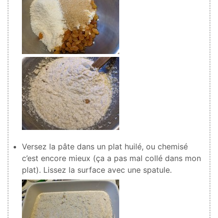
Versez la pâte dans un plat huilé, ou chemisé
c’est encore mieux (ça a pas mal collé dans mon
plat). Lissez la surface avec une spatule.