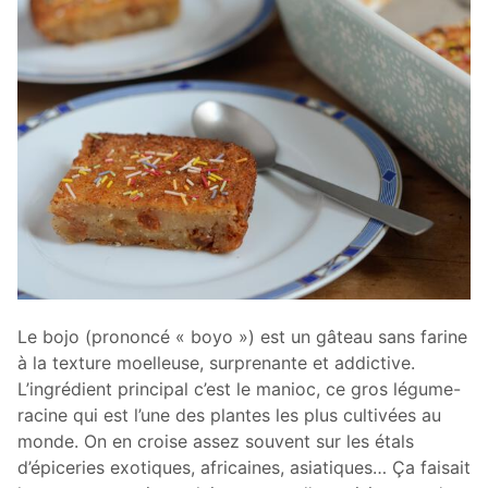
Le bojo (prononcé « boyo ») est un gâteau sans farine
à la texture moelleuse, surprenante et addictive.
L’ingrédient principal c’est le manioc, ce gros légume-
racine qui est l’une des plantes les plus cultivées au
monde. On en croise assez souvent sur les étals
d’épiceries exotiques, africaines, asiatiques… Ça faisait