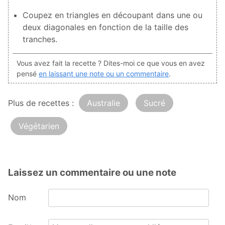
Coupez en triangles en découpant dans une ou
deux diagonales en fonction de la taille des
tranches.
Vous avez fait la recette ? Dites-moi ce que vous en avez
pensé
en laissant une note ou un commentaire
.
Plus de recettes :
Australie
Sucré
Végétarien
Laissez un commentaire ou une note
Nom