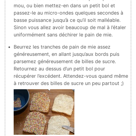
mou, ou bien mettez-en dans un petit bol et
passez-le au micro-ondes quelques secondes à
basse puissance jusqu’à ce qu’il soit malléable.
Sinon vous allez avoir beaucoup de mal à l’étaler
uniformément sans déchirer le pain de mie.
Beurrez les tranches de pain de mie assez
généreusement, en allant jusqu’aux bords puis
parsemez généreusement de billes de sucre.
Retournez au dessus d’un petit bol pour
récupérer l’excédent. Attendez-vous quand même
à retrouver des billes de sucre un peu partout ;)