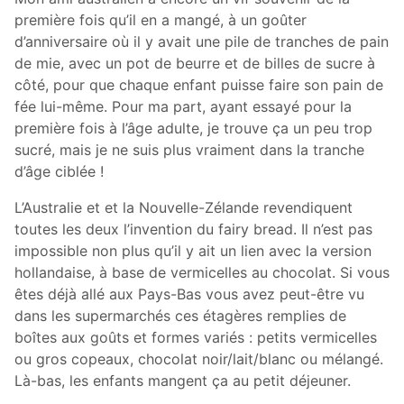
première fois qu’il en a mangé, à un goûter
d’anniversaire où il y avait une pile de tranches de pain
de mie, avec un pot de beurre et de billes de sucre à
côté, pour que chaque enfant puisse faire son pain de
fée lui-même. Pour ma part, ayant essayé pour la
première fois à l’âge adulte, je trouve ça un peu trop
sucré, mais je ne suis plus vraiment dans la tranche
d’âge ciblée !
L’Australie et et la Nouvelle-Zélande revendiquent
toutes les deux l’invention du fairy bread. Il n’est pas
impossible non plus qu’il y ait un lien avec la version
hollandaise, à base de vermicelles au chocolat. Si vous
êtes déjà allé aux Pays-Bas vous avez peut-être vu
dans les supermarchés ces étagères remplies de
boîtes aux goûts et formes variés : petits vermicelles
ou gros copeaux, chocolat noir/lait/blanc ou mélangé.
Là-bas, les enfants mangent ça au petit déjeuner.