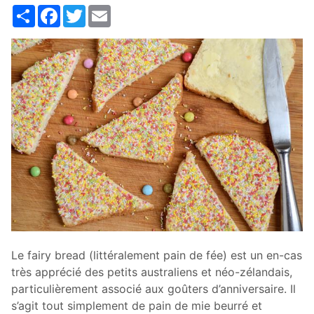
Share
Facebook
Twitter
Email
Le fairy bread (littéralement pain de fée) est un en-cas
très apprécié des petits australiens et néo-zélandais,
particulièrement associé aux goûters d’anniversaire. Il
s’agit tout simplement de pain de mie beurré et