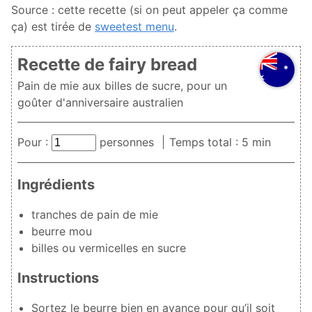
Source : cette recette (si on peut appeler ça comme
ça) est tirée de
sweetest menu
.
Recette de fairy bread
Pain de mie aux billes de sucre, pour un
goûter d'anniversaire australien
Pour :
personnes
Temps total : 5 min
Ingrédients
tranches de pain de mie
beurre mou
billes ou vermicelles en sucre
Instructions
Sortez le beurre bien en avance pour qu’il soit